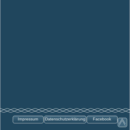
Impressum
Datenschutzerklärung
Facebook