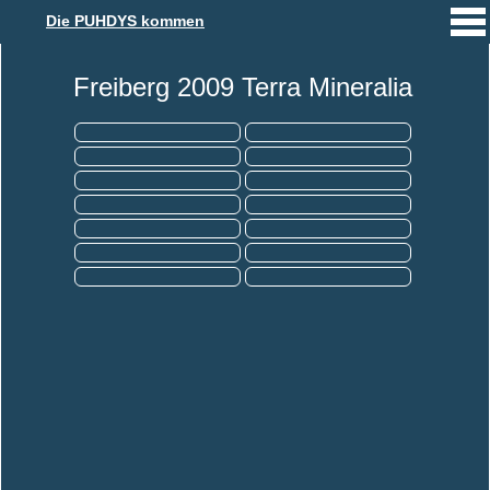
Die PUHDYS kommen
Freiberg 2009 Terra Mineralia