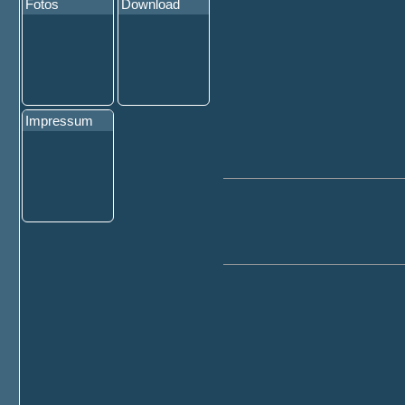
Fotos
Download
Impressum