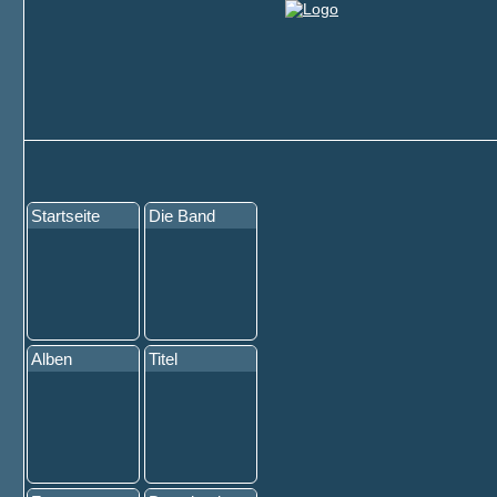
Startseite
Die Band
Alben
Titel