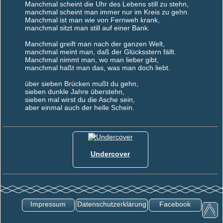
Manchmal scheint die Uhr des Lebens still zu stehn,
manchmal scheint man immer nur im Kreis zu gehn.
Manchmal ist man wie von Fernweh krank,
manchmal sitzt man still auf einer Bank.
Manchmal greift man nach der ganzen Welt,
manchmal meint man, daß der Glücksstern fällt.
Manchmal nimmt man, wo man lieber gibt,
manchmal haßt man das, was man doch liebt.
über sieben Brücken mußt du gehn,
sieben dunkle Jahre überstehn,
sieben mal wirst du die Asche sein,
aber einmal auch der helle Schein.
Undercover
Impressum
Datenschutzerklärung
Facebook