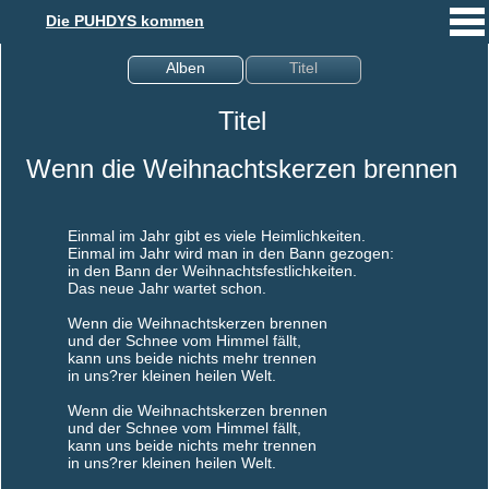
Die PUHDYS kommen
Alben
Titel
Titel
Wenn die Weihnachtskerzen brennen
Einmal im Jahr gibt es viele Heimlichkeiten.
Einmal im Jahr wird man in den Bann gezogen:
in den Bann der Weihnachtsfestlichkeiten.
Das neue Jahr wartet schon.
Wenn die Weihnachtskerzen brennen
und der Schnee vom Himmel fällt,
kann uns beide nichts mehr trennen
in uns?rer kleinen heilen Welt.
Wenn die Weihnachtskerzen brennen
und der Schnee vom Himmel fällt,
kann uns beide nichts mehr trennen
in uns?rer kleinen heilen Welt.