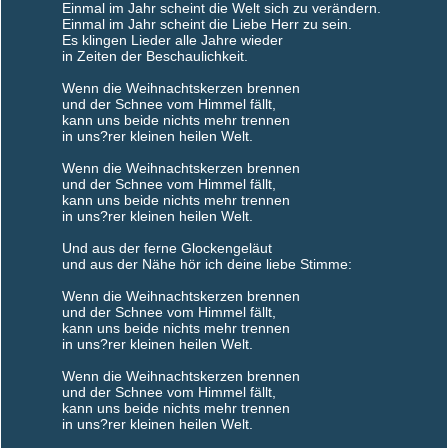
Einmal im Jahr scheint die Welt sich zu verändern.
Einmal im Jahr scheint die Liebe Herr zu sein.
Es klingen Lieder alle Jahre wieder
in Zeiten der Beschaulichkeit.
Wenn die Weihnachtskerzen brennen
und der Schnee vom Himmel fällt,
kann uns beide nichts mehr trennen
in uns?rer kleinen heilen Welt.
Wenn die Weihnachtskerzen brennen
und der Schnee vom Himmel fällt,
kann uns beide nichts mehr trennen
in uns?rer kleinen heilen Welt.
Und aus der ferne Glockengeläut
und aus der Nähe hör ich deine liebe Stimme:
Wenn die Weihnachtskerzen brennen
und der Schnee vom Himmel fällt,
kann uns beide nichts mehr trennen
in uns?rer kleinen heilen Welt.
Wenn die Weihnachtskerzen brennen
und der Schnee vom Himmel fällt,
kann uns beide nichts mehr trennen
in uns?rer kleinen heilen Welt.