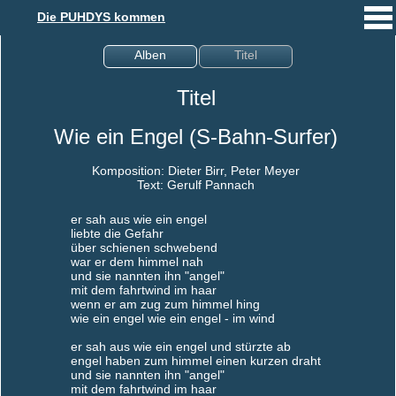
Die PUHDYS kommen
Alben
Titel
Titel
Wie ein Engel (S-Bahn-Surfer)
Komposition: Dieter Birr, Peter Meyer
Text: Gerulf Pannach
er sah aus wie ein engel
liebte die Gefahr
über schienen schwebend
war er dem himmel nah
und sie nannten ihn "angel"
mit dem fahrtwind im haar
wenn er am zug zum himmel hing
wie ein engel wie ein engel - im wind
er sah aus wie ein engel und stürzte ab
engel haben zum himmel einen kurzen draht
und sie nannten ihn "angel"
mit dem fahrtwind im haar