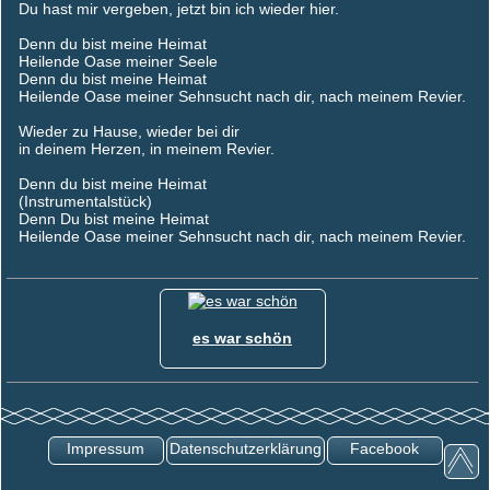
Du hast mir vergeben, jetzt bin ich wieder hier.
Denn du bist meine Heimat
Heilende Oase meiner Seele
Denn du bist meine Heimat
Heilende Oase meiner Sehnsucht nach dir, nach meinem Revier.
Wieder zu Hause, wieder bei dir
in deinem Herzen, in meinem Revier.
Denn du bist meine Heimat
(Instrumentalstück)
Denn Du bist meine Heimat
Heilende Oase meiner Sehnsucht nach dir, nach meinem Revier.
es war schön
Impressum
Datenschutzerklärung
Facebook