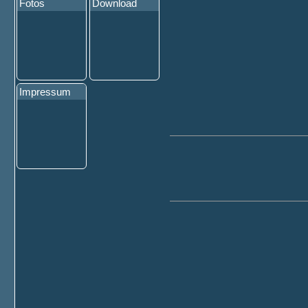
Fotos
Download
Impressum