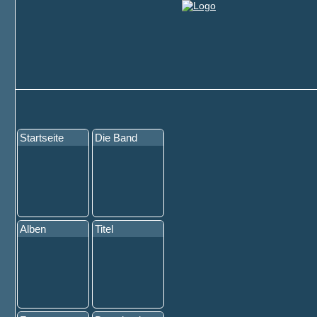
Startseite
Die Band
Alben
Titel