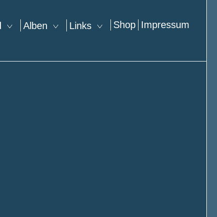
Shop
Impressum
nd
Alben
Links